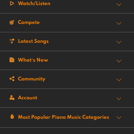
Watch/Listen
Compete
Latest Songs
What’s New
Community
Account
Most Popular Piano Music Categories