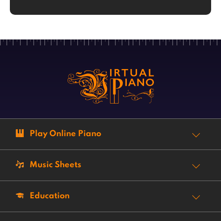
Play Online Piano
Music Sheets
Education