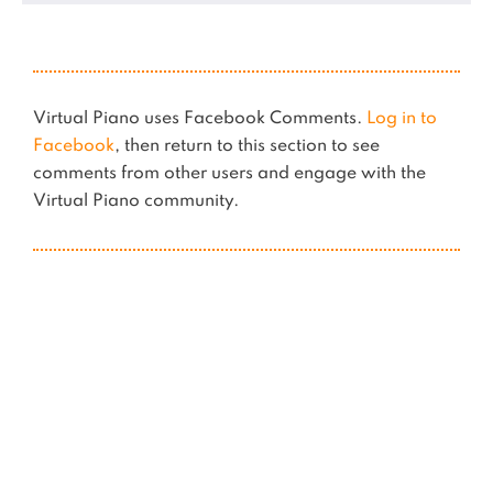
Virtual Piano uses Facebook Comments.
Log in to
Facebook
, then return to this section to see
comments from other users and engage with the
Virtual Piano community.