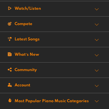
Watch/Listen
Compete
Latest Songs
What’s New
Community
Account
Most Popular Piano Music Categories