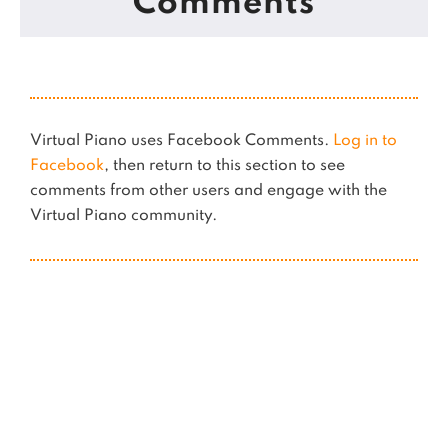
Comments
Virtual Piano uses Facebook Comments.
Log in to
Facebook
, then return to this section to see
comments from other users and engage with the
Virtual Piano community.