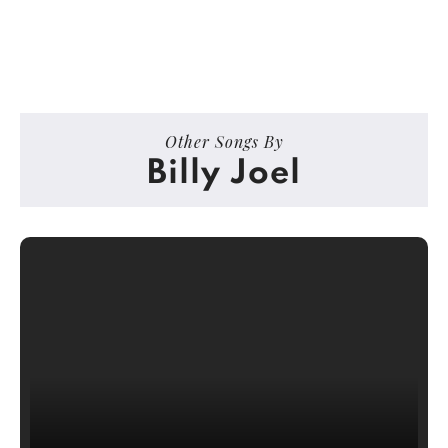
Other Songs By
Billy Joel