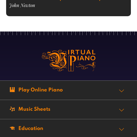
John Newton
Play Online Piano
Music Sheets
Education