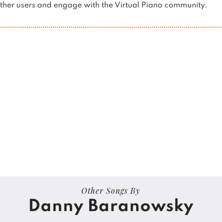
her users and engage with the Virtual Piano community.
Other Songs By
Danny Baranowsky