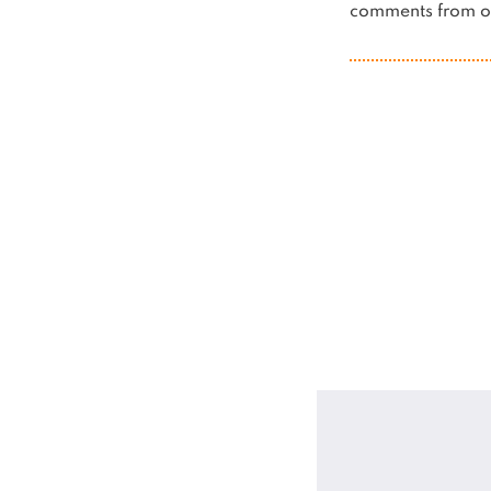
comments from ot