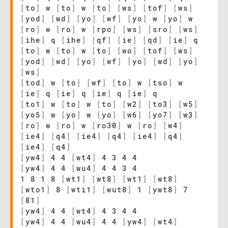
[
to
]
w
[
to
]
w
[
to
]
[
ws
]
[
tof
]
[
ws
]
[
yod
]
[
wd
]
[
yo
]
[
wf
]
[
yo
]
w
[
yo
]
w
[
ro
]
w
[
ro
]
w
[
rpo
]
[
ws
]
[
sro
]
[
ws
]
[
ihe
]
q
[
ihe
]
[
qf
]
[
ie
]
[
qd
]
[
ie
]
q
[
to
]
w
[
to
]
w
[
to
]
[
wo
]
[
tof
]
[
ws
]
[
yod
]
[
wd
]
[
yo
]
[
wf
]
[
yo
]
[
wd
]
[
yo
]
[
ws
]
[
tod
]
w
[
to
]
[
wf
]
[
to
]
w
[
tso
]
w
[
ie
]
q
[
ie
]
q
[
ie
]
q
[
ie
]
q
[
to1
]
w
[
to
]
w
[
to
]
[
w2
]
[
to3
]
[
w5
]
[
yo5
]
w
[
yo
]
w
[
yo
]
[
w6
]
[
yo7
]
[
w3
]
[
ro
]
w
[
ro
]
w
[
ro30
]
w
[
ro
]
[
w4
]
[
ie4
]
[
q4
]
[
ie4
]
[
q4
]
[
ie4
]
[
q4
]
[
ie4
]
[
q4
]
[
yw4
]
4 4
[
wt4
]
4 3 4 4
[
yw4
]
4 4
[
wu4
]
4 4 3 4
1 8 1 8
[
wt1
]
[
wt8
]
[
wt1
]
[
wt8
]
[
wto1
]
8
[
wti1
]
[
wut8
]
1
[
ywt8
]
7
[
81
]
[
yw4
]
4 4
[
wt4
]
4 3 4 4
[
yw4
]
4 4
[
wu4
]
4 4
[
yw4
]
[
wt4
]