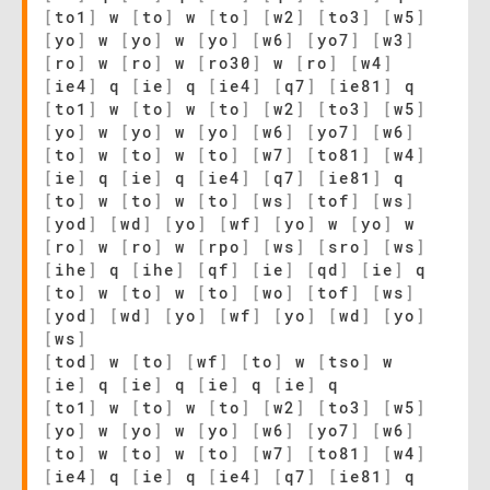
[
to1
]
w
[
to
]
w
[
to
]
[
w2
]
[
to3
]
[
w5
]
[
yo
]
w
[
yo
]
w
[
yo
]
[
w6
]
[
yo7
]
[
w3
]
[
ro
]
w
[
ro
]
w
[
ro30
]
w
[
ro
]
[
w4
]
[
ie4
]
q
[
ie
]
q
[
ie4
]
[
q7
]
[
ie81
]
q
[
to1
]
w
[
to
]
w
[
to
]
[
w2
]
[
to3
]
[
w5
]
[
yo
]
w
[
yo
]
w
[
yo
]
[
w6
]
[
yo7
]
[
w6
]
[
to
]
w
[
to
]
w
[
to
]
[
w7
]
[
to81
]
[
w4
]
[
ie
]
q
[
ie
]
q
[
ie4
]
[
q7
]
[
ie81
]
q
[
to
]
w
[
to
]
w
[
to
]
[
ws
]
[
tof
]
[
ws
]
[
yod
]
[
wd
]
[
yo
]
[
wf
]
[
yo
]
w
[
yo
]
w
[
ro
]
w
[
ro
]
w
[
rpo
]
[
ws
]
[
sro
]
[
ws
]
[
ihe
]
q
[
ihe
]
[
qf
]
[
ie
]
[
qd
]
[
ie
]
q
[
to
]
w
[
to
]
w
[
to
]
[
wo
]
[
tof
]
[
ws
]
[
yod
]
[
wd
]
[
yo
]
[
wf
]
[
yo
]
[
wd
]
[
yo
]
[
ws
]
[
tod
]
w
[
to
]
[
wf
]
[
to
]
w
[
tso
]
w
[
ie
]
q
[
ie
]
q
[
ie
]
q
[
ie
]
q
[
to1
]
w
[
to
]
w
[
to
]
[
w2
]
[
to3
]
[
w5
]
[
yo
]
w
[
yo
]
w
[
yo
]
[
w6
]
[
yo7
]
[
w6
]
[
to
]
w
[
to
]
w
[
to
]
[
w7
]
[
to81
]
[
w4
]
[
ie4
]
q
[
ie
]
q
[
ie4
]
[
q7
]
[
ie81
]
q