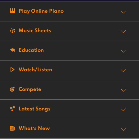
Play Online Piano
Music Sheets
Education
Watch/Listen
Compete
Latest Songs
What’s New