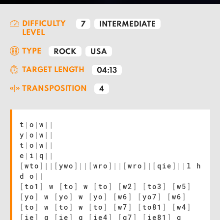
DIFFICULTY
7
INTERMEDIATE
LEVEL
TYPE
ROCK
USA
TARGET LENGTH
04:13
TRANSPOSITION
4
t
|
o
|
w
|
|
y
|
o
|
w
|
|
t
|
o
|
w
|
|
e
|
i
|
q
|
|
[
wto
]
|
|
[
ywo
]
|
|
[
wro
]
|
|
[
wro
]
|
[
qie
]
|
|
l h
d o
|
|
[
to1
]
w
[
to
]
w
[
to
]
[
w2
]
[
to3
]
[
w5
]
[
yo
]
w
[
yo
]
w
[
yo
]
[
w6
]
[
yo7
]
[
w6
]
[
to
]
w
[
to
]
w
[
to
]
[
w7
]
[
to81
]
[
w4
]
[
ie
]
q
[
ie
]
q
[
ie4
]
[
q7
]
[
ie81
]
q