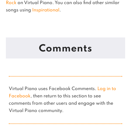
Rock
on Virtual Piano.
You can also find other similar
songs using
Inspirational
.
Comments
Virtual Piano uses Facebook Comments.
Log in to
Facebook
, then return to this section to see
comments from other users and engage with the
Virtual Piano community.