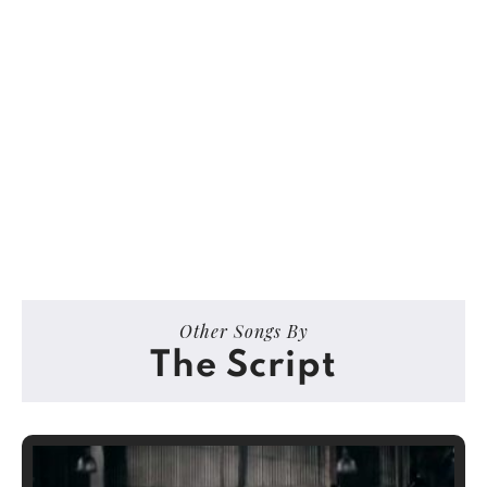
Other Songs By
The Script