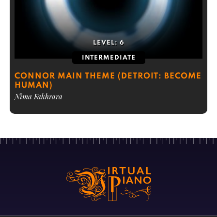
LEVEL:
6
INTERMEDIATE
CONNOR MAIN THEME (DETROIT: BECOME
HUMAN)
Nima Fakhrara