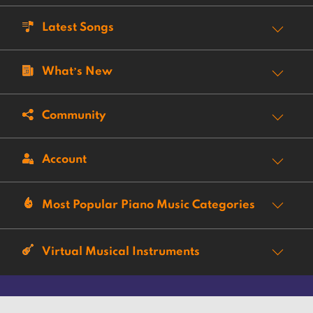
Latest Songs
What’s New
Community
Account
Most Popular Piano Music Categories
Virtual Musical Instruments