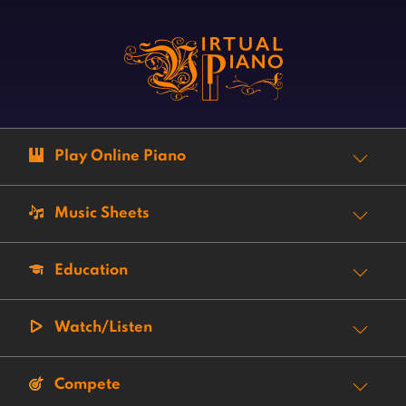
Play Online Piano
Music Sheets
Education
Watch/Listen
Compete