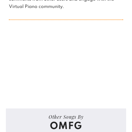
Virtual Piano community.
Other Songs By
OMFG