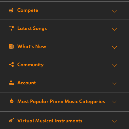
Compete
Latest Songs
What’s New
Community
Account
Most Popular Piano Music Categories
Virtual Musical Instruments