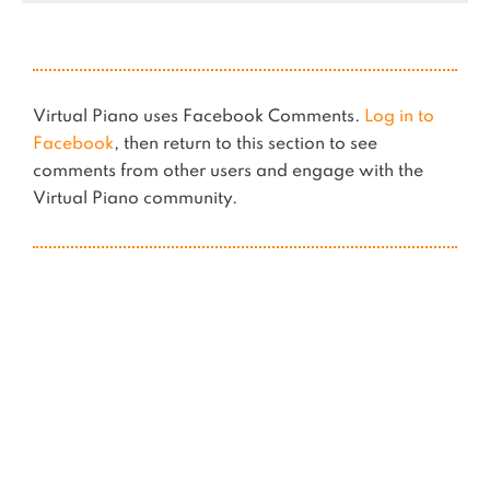
Virtual Piano uses Facebook Comments.
Log in to
Facebook
, then return to this section to see
comments from other users and engage with the
Virtual Piano community.