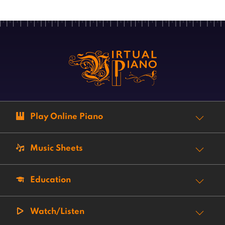
Play Online Piano
Music Sheets
Education
Watch/Listen